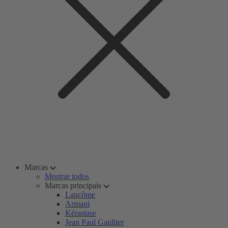
Marcas
Mostrar todos
Marcas principais
Lancôme
Armani
Kérastase
Jean Paul Gaultier