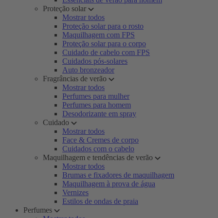
Proteção solar
Mostrar todos
Proteção solar para o rosto
Maquilhagem com FPS
Proteção solar para o corpo
Cuidado de cabelo com FPS
Cuidados pós-solares
Auto bronzeador
Fragrâncias de verão
Mostrar todos
Perfumes para mulher
Perfumes para homem
Desodorizante em spray
Cuidado
Mostrar todos
Face & Cremes de corpo
Cuidados com o cabelo
Maquilhagem e tendências de verão
Mostrar todos
Brumas e fixadores de maquilhagem
Maquilhagem à prova de água
Vernizes
Estilos de ondas de praia
Perfumes