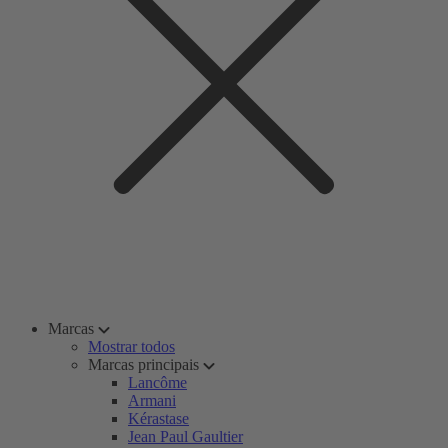
Marcas
Mostrar todos
Marcas principais
Lancôme
Armani
Kérastase
Jean Paul Gaultier