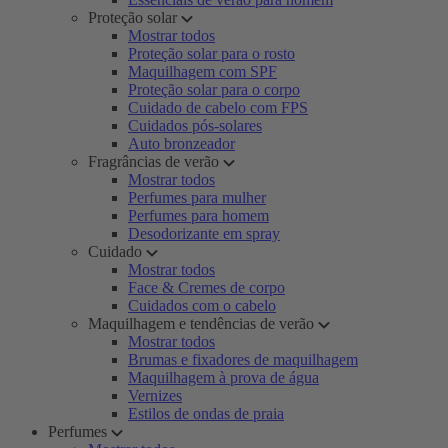
Proteção solar
Mostrar todos
Proteção solar para o rosto
Maquilhagem com SPF
Proteção solar para o corpo
Cuidado de cabelo com FPS
Cuidados pós-solares
Auto bronzeador
Fragrâncias de verão
Mostrar todos
Perfumes para mulher
Perfumes para homem
Desodorizante em spray
Cuidado
Mostrar todos
Face & Cremes de corpo
Cuidados com o cabelo
Maquilhagem e tendências de verão
Mostrar todos
Brumas e fixadores de maquilhagem
Maquilhagem à prova de água
Vernizes
Estilos de ondas de praia
Perfumes