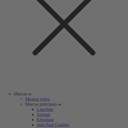
Marcas
Mostrar todos
Marcas principais
Lancôme
Armani
Kérastase
Jean Paul Gaultier