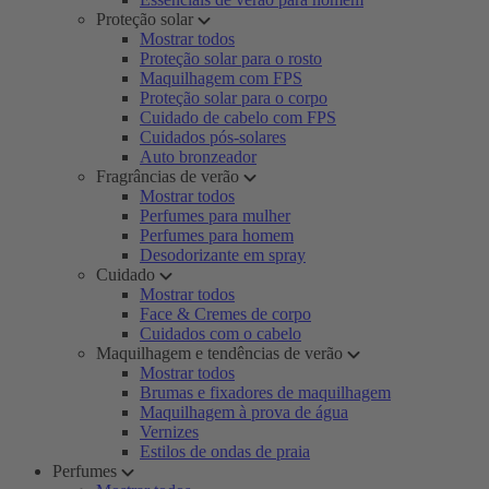
Proteção solar
Mostrar todos
Proteção solar para o rosto
Maquilhagem com FPS
Proteção solar para o corpo
Cuidado de cabelo com FPS
Cuidados pós-solares
Auto bronzeador
Fragrâncias de verão
Mostrar todos
Perfumes para mulher
Perfumes para homem
Desodorizante em spray
Cuidado
Mostrar todos
Face & Cremes de corpo
Cuidados com o cabelo
Maquilhagem e tendências de verão
Mostrar todos
Brumas e fixadores de maquilhagem
Maquilhagem à prova de água
Vernizes
Estilos de ondas de praia
Perfumes