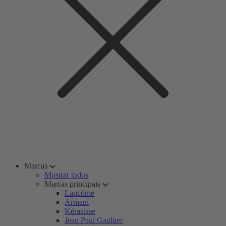
Marcas
Mostrar todos
Marcas principais
Lancôme
Armani
Kérastase
Jean Paul Gaultier