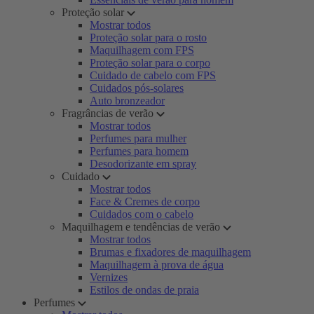
Proteção solar
Mostrar todos
Proteção solar para o rosto
Maquilhagem com FPS
Proteção solar para o corpo
Cuidado de cabelo com FPS
Cuidados pós-solares
Auto bronzeador
Fragrâncias de verão
Mostrar todos
Perfumes para mulher
Perfumes para homem
Desodorizante em spray
Cuidado
Mostrar todos
Face & Cremes de corpo
Cuidados com o cabelo
Maquilhagem e tendências de verão
Mostrar todos
Brumas e fixadores de maquilhagem
Maquilhagem à prova de água
Vernizes
Estilos de ondas de praia
Perfumes