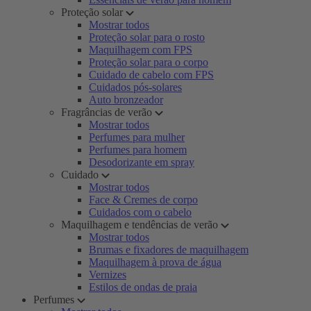
Proteção solar
Mostrar todos
Proteção solar para o rosto
Maquilhagem com FPS
Proteção solar para o corpo
Cuidado de cabelo com FPS
Cuidados pós-solares
Auto bronzeador
Fragrâncias de verão
Mostrar todos
Perfumes para mulher
Perfumes para homem
Desodorizante em spray
Cuidado
Mostrar todos
Face & Cremes de corpo
Cuidados com o cabelo
Maquilhagem e tendências de verão
Mostrar todos
Brumas e fixadores de maquilhagem
Maquilhagem à prova de água
Vernizes
Estilos de ondas de praia
Perfumes