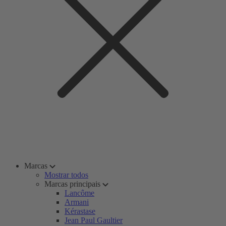
Marcas
Mostrar todos
Marcas principais
Lancôme
Armani
Kérastase
Jean Paul Gaultier