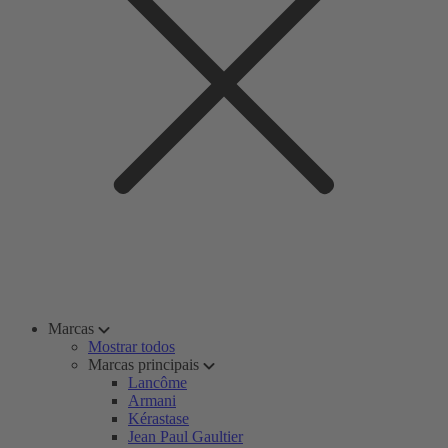
Marcas
Mostrar todos
Marcas principais
Lancôme
Armani
Kérastase
Jean Paul Gaultier