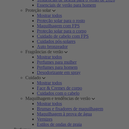
Essenciais de verão para homem
Proteção solar
Mostrar todos
Proteção solar para o rosto
Maquilhagem com FPS
Proteção solar para o corpo
Cuidado de cabelo com FPS
Cuidados pós-solares
Auto bronzeador
Fragrâncias de verão
Mostrar todos
Perfumes para mulher
Perfumes para homem
Desodorizante em spray
Cuidado
Mostrar todos
Face & Cremes de corpo
Cuidados com o cabelo
Maquilhagem e tendências de verão
Mostrar todos
Brumas e fixadores de maquilhagem
Maquilhagem à prova de água
Vernizes
Estilos de ondas de praia