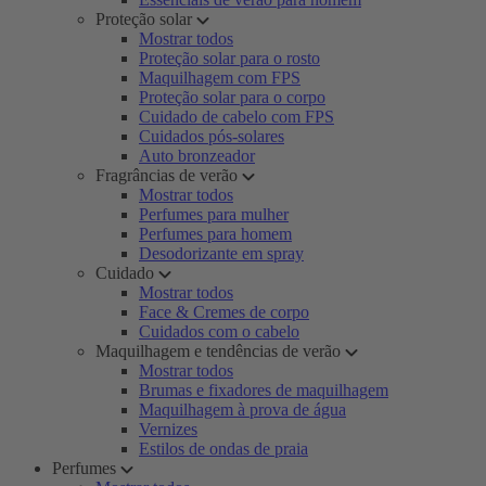
Proteção solar
Mostrar todos
Proteção solar para o rosto
Maquilhagem com FPS
Proteção solar para o corpo
Cuidado de cabelo com FPS
Cuidados pós-solares
Auto bronzeador
Fragrâncias de verão
Mostrar todos
Perfumes para mulher
Perfumes para homem
Desodorizante em spray
Cuidado
Mostrar todos
Face & Cremes de corpo
Cuidados com o cabelo
Maquilhagem e tendências de verão
Mostrar todos
Brumas e fixadores de maquilhagem
Maquilhagem à prova de água
Vernizes
Estilos de ondas de praia
Perfumes