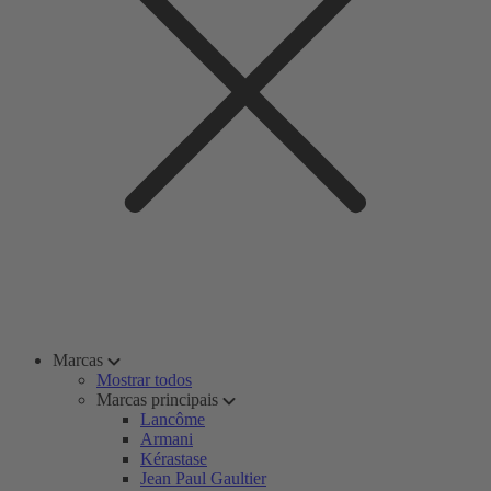
Marcas
Mostrar todos
Marcas principais
Lancôme
Armani
Kérastase
Jean Paul Gaultier