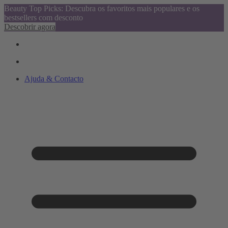
Beauty Top Picks: Descubra os favoritos mais populares e os
bestsellers com desconto
Descobrir agora
Ajuda & Contacto