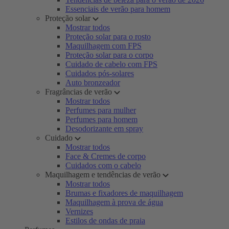
Essenciais de verão para homem
Proteção solar
Mostrar todos
Proteção solar para o rosto
Maquilhagem com FPS
Proteção solar para o corpo
Cuidado de cabelo com FPS
Cuidados pós-solares
Auto bronzeador
Fragrâncias de verão
Mostrar todos
Perfumes para mulher
Perfumes para homem
Desodorizante em spray
Cuidado
Mostrar todos
Face & Cremes de corpo
Cuidados com o cabelo
Maquilhagem e tendências de verão
Mostrar todos
Brumas e fixadores de maquilhagem
Maquilhagem à prova de água
Vernizes
Estilos de ondas de praia