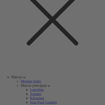
Marcas
Mostrar todos
Marcas principais
Lancôme
Armani
Kérastase
Jean Paul Gaultier