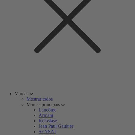
Marcas
Mostrar todos
Marcas principais
Lancôme
Armani
Kérastase
Jean Paul Gaultier
SENSAI