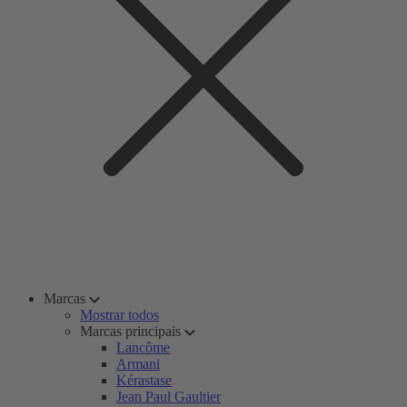
Marcas
Mostrar todos
Marcas principais
Lancôme
Armani
Kérastase
Jean Paul Gaultier