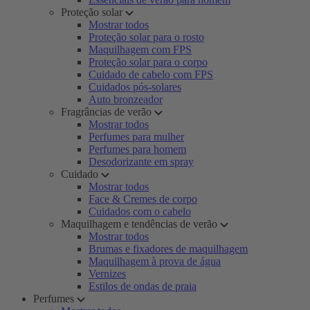
Proteção solar
Mostrar todos
Proteção solar para o rosto
Maquilhagem com FPS
Proteção solar para o corpo
Cuidado de cabelo com FPS
Cuidados pós-solares
Auto bronzeador
Fragrâncias de verão
Mostrar todos
Perfumes para mulher
Perfumes para homem
Desodorizante em spray
Cuidado
Mostrar todos
Face & Cremes de corpo
Cuidados com o cabelo
Maquilhagem e tendências de verão
Mostrar todos
Brumas e fixadores de maquilhagem
Maquilhagem à prova de água
Vernizes
Estilos de ondas de praia
Perfumes