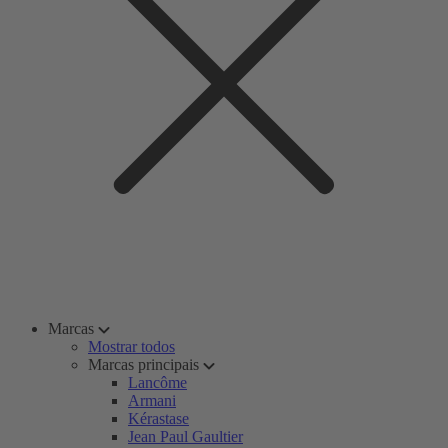
Marcas
Mostrar todos
Marcas principais
Lancôme
Armani
Kérastase
Jean Paul Gaultier