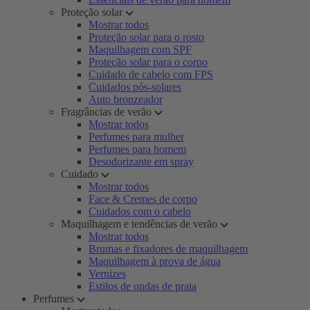
Proteção solar
Mostrar todos
Proteção solar para o rosto
Maquilhagem com SPF
Proteção solar para o corpo
Cuidado de cabelo com FPS
Cuidados pós-solares
Auto bronzeador
Fragrâncias de verão
Mostrar todos
Perfumes para mulher
Perfumes para homem
Desodorizante em spray
Cuidado
Mostrar todos
Face & Cremes de corpo
Cuidados com o cabelo
Maquilhagem e tendências de verão
Mostrar todos
Brumas e fixadores de maquilhagem
Maquilhagem à prova de água
Vernizes
Estilos de ondas de praia
Perfumes