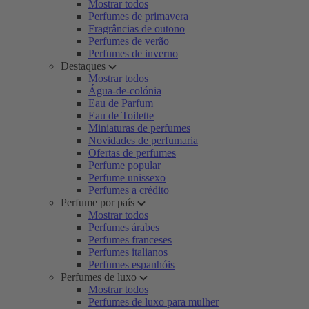
Mostrar todos
Perfumes de primavera
Fragrâncias de outono
Perfumes de verão
Perfumes de inverno
Destaques
Mostrar todos
Água-de-colónia
Eau de Parfum
Eau de Toilette
Miniaturas de perfumes
Novidades de perfumaria
Ofertas de perfumes
Perfume popular
Perfume unissexo
Perfumes a crédito
Perfume por país
Mostrar todos
Perfumes árabes
Perfumes franceses
Perfumes italianos
Perfumes espanhóis
Perfumes de luxo
Mostrar todos
Perfumes de luxo para mulher