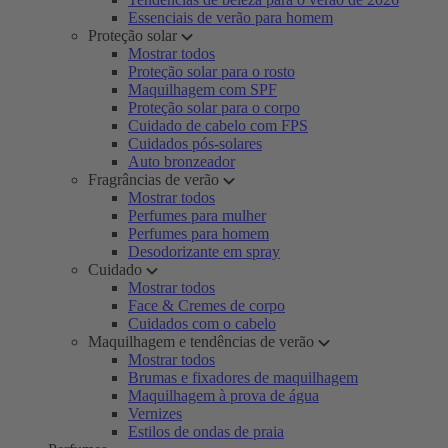
Essenciais de verão para homem
Proteção solar
Mostrar todos
Proteção solar para o rosto
Maquilhagem com SPF
Proteção solar para o corpo
Cuidado de cabelo com FPS
Cuidados pós-solares
Auto bronzeador
Fragrâncias de verão
Mostrar todos
Perfumes para mulher
Perfumes para homem
Desodorizante em spray
Cuidado
Mostrar todos
Face & Cremes de corpo
Cuidados com o cabelo
Maquilhagem e tendências de verão
Mostrar todos
Brumas e fixadores de maquilhagem
Maquilhagem à prova de água
Vernizes
Estilos de ondas de praia