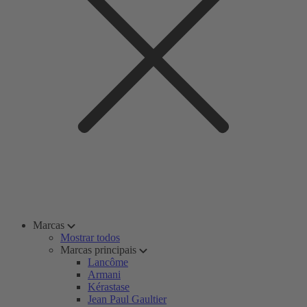
Marcas
Mostrar todos
Marcas principais
Lancôme
Armani
Kérastase
Jean Paul Gaultier