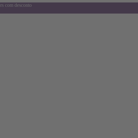
ers com desconto