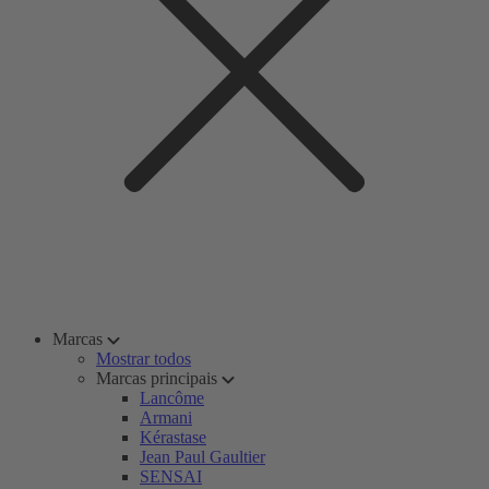
Marcas
Mostrar todos
Marcas principais
Lancôme
Armani
Kérastase
Jean Paul Gaultier
SENSAI