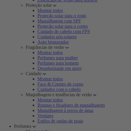
Proteção solar
Mostrar todos
Proteção solar para o rosto
Maquilhagem com SPF
Proteção solar para o corpo
Cuidado de cabelo com FPS
Cuidados pós-solares
Auto bronzeador
Fragrâncias de verão
Mostrar todos
Perfumes para mulher
Perfumes para homem
Desodorizante em spray
Cuidado
Mostrar todos
Face & Cremes de corpo
Cuidados com o cabelo
Maquilhagem e tendências de verão
Mostrar todos
Brumas e fixadores de maquilhagem
Maquilhagem à prova de água
Vernizes
Estilos de ondas de praia
Perfumes