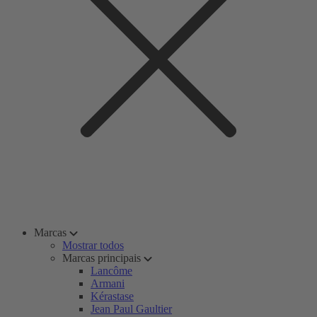
Marcas
Mostrar todos
Marcas principais
Lancôme
Armani
Kérastase
Jean Paul Gaultier