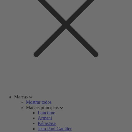
Marcas
Mostrar todos
Marcas principais
Lancôme
Armani
Kérastase
Jean Paul Gaultier