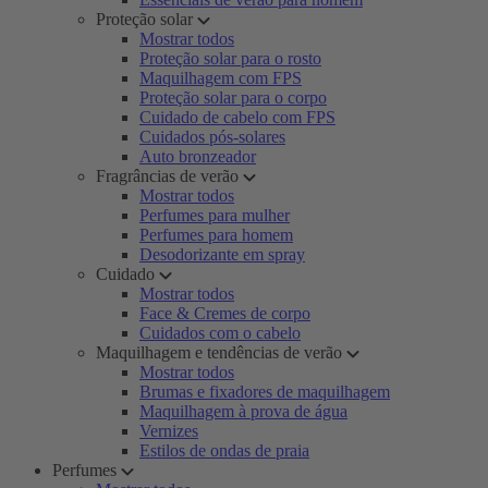
Proteção solar
Mostrar todos
Proteção solar para o rosto
Maquilhagem com FPS
Proteção solar para o corpo
Cuidado de cabelo com FPS
Cuidados pós-solares
Auto bronzeador
Fragrâncias de verão
Mostrar todos
Perfumes para mulher
Perfumes para homem
Desodorizante em spray
Cuidado
Mostrar todos
Face & Cremes de corpo
Cuidados com o cabelo
Maquilhagem e tendências de verão
Mostrar todos
Brumas e fixadores de maquilhagem
Maquilhagem à prova de água
Vernizes
Estilos de ondas de praia
Perfumes