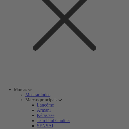
Marcas
Mostrar todos
Marcas principais
Lancôme
Armani
Kérastase
Jean Paul Gaultier
SENSAI