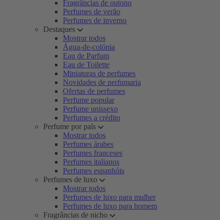
Fragrâncias de outono
Perfumes de verão
Perfumes de inverno
Destaques
Mostrar todos
Água-de-colónia
Eau de Parfum
Eau de Toilette
Miniaturas de perfumes
Novidades de perfumaria
Ofertas de perfumes
Perfume popular
Perfume unissexo
Perfumes a crédito
Perfume por país
Mostrar todos
Perfumes árabes
Perfumes franceses
Perfumes italianos
Perfumes espanhóis
Perfumes de luxo
Mostrar todos
Perfumes de luxo para mulher
Perfumes de luxo para homem
Fragrâncias de nicho