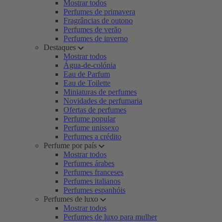
Mostrar todos
Perfumes de primavera
Fragrâncias de outono
Perfumes de verão
Perfumes de inverno
Destaques
Mostrar todos
Água-de-colónia
Eau de Parfum
Eau de Toilette
Miniaturas de perfumes
Novidades de perfumaria
Ofertas de perfumes
Perfume popular
Perfume unissexo
Perfumes a crédito
Perfume por país
Mostrar todos
Perfumes árabes
Perfumes franceses
Perfumes italianos
Perfumes espanhóis
Perfumes de luxo
Mostrar todos
Perfumes de luxo para mulher