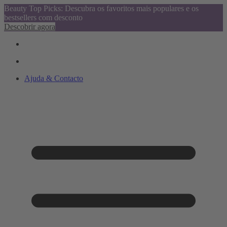
Beauty Top Picks: Descubra os favoritos mais populares e os
bestsellers com desconto
Descobrir agora
Ajuda & Contacto