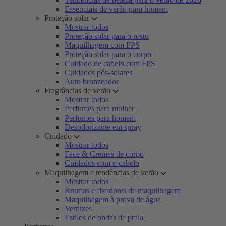
Essenciais de verão para homem
Proteção solar
Mostrar todos
Proteção solar para o rosto
Maquilhagem com FPS
Proteção solar para o corpo
Cuidado de cabelo com FPS
Cuidados pós-solares
Auto bronzeador
Fragrâncias de verão
Mostrar todos
Perfumes para mulher
Perfumes para homem
Desodorizante em spray
Cuidado
Mostrar todos
Face & Cremes de corpo
Cuidados com o cabelo
Maquilhagem e tendências de verão
Mostrar todos
Brumas e fixadores de maquilhagem
Maquilhagem à prova de água
Vernizes
Estilos de ondas de praia