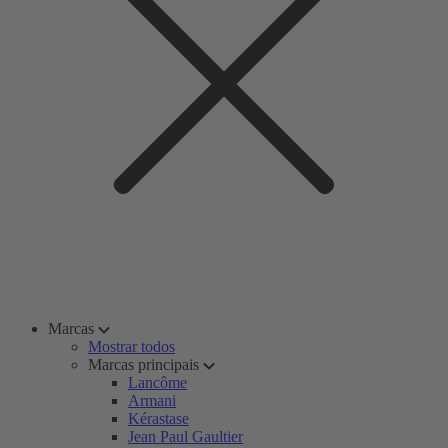
Marcas
Mostrar todos
Marcas principais
Lancôme
Armani
Kérastase
Jean Paul Gaultier