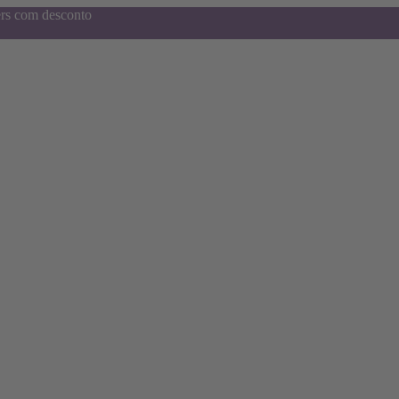
ers com desconto