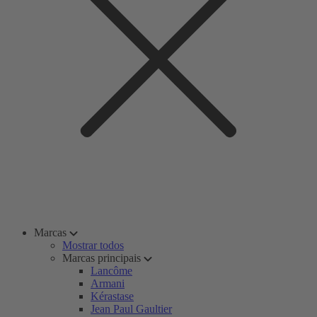
Marcas
Mostrar todos
Marcas principais
Lancôme
Armani
Kérastase
Jean Paul Gaultier