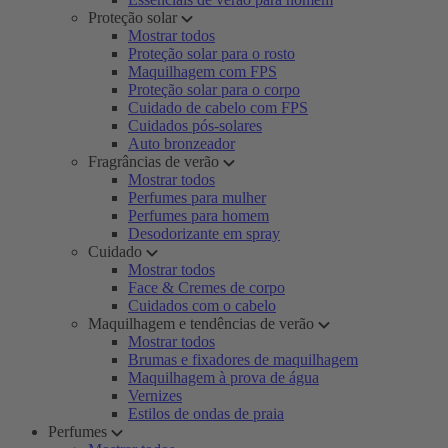
Proteção solar
Mostrar todos
Proteção solar para o rosto
Maquilhagem com FPS
Proteção solar para o corpo
Cuidado de cabelo com FPS
Cuidados pós-solares
Auto bronzeador
Fragrâncias de verão
Mostrar todos
Perfumes para mulher
Perfumes para homem
Desodorizante em spray
Cuidado
Mostrar todos
Face & Cremes de corpo
Cuidados com o cabelo
Maquilhagem e tendências de verão
Mostrar todos
Brumas e fixadores de maquilhagem
Maquilhagem à prova de água
Vernizes
Estilos de ondas de praia
Perfumes