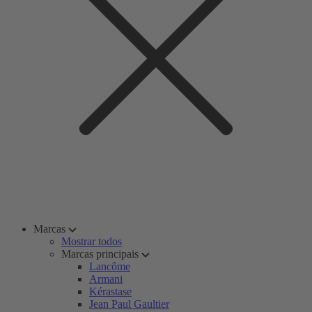
Marcas
Mostrar todos
Marcas principais
Lancôme
Armani
Kérastase
Jean Paul Gaultier