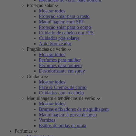
Proteção solar
Mostrar todos
Proteção solar para o rosto
Maquilhagem com SPF
Proteção solar para o corpo
Cuidado de cabelo com FPS
Cuidados pós-solares
Auto bronzeador
Fragrâncias de verão
Mostrar todos
Perfumes para mulher
Perfumes para homem
Desodorizante em spray
Cuidado
Mostrar todos
Face & Cremes de corpo
Cuidados com o cabelo
Maquilhagem e tendências de verão
Mostrar todos
Brumas e fixadores de maquilhagem
Maquilhagem à prova de água
Vernizes
Estilos de ondas de praia
Perfumes