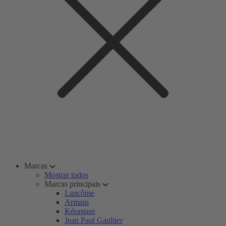
Marcas
Mostrar todos
Marcas principais
Lancôme
Armani
Kérastase
Jean Paul Gaultier