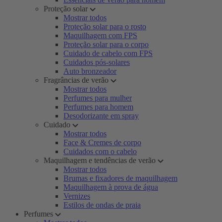
Proteção solar
Mostrar todos
Proteção solar para o rosto
Maquilhagem com FPS
Proteção solar para o corpo
Cuidado de cabelo com FPS
Cuidados pós-solares
Auto bronzeador
Fragrâncias de verão
Mostrar todos
Perfumes para mulher
Perfumes para homem
Desodorizante em spray
Cuidado
Mostrar todos
Face & Cremes de corpo
Cuidados com o cabelo
Maquilhagem e tendências de verão
Mostrar todos
Brumas e fixadores de maquilhagem
Maquilhagem à prova de água
Vernizes
Estilos de ondas de praia
Perfumes