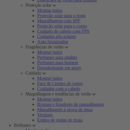
Proteção solar
Mostrar todos
Proteção solar para o rosto
Maquilhagem com SPF
Proteção solar para o corpo
Cuidado de cabelo com FPS
Cuidados pós-solares
Auto bronzeador
Fragrâncias de verão
Mostrar todos
Perfumes para mulher
Perfumes para homem
Desodorizante em spray
Cuidado
Mostrar todos
Face & Cremes de corpo
Cuidados com o cabelo
Maquilhagem e tendências de verão
Mostrar todos
Brumas e fixadores de maquilhagem
Maquilhagem à prova de água
Vernizes
Estilos de ondas de praia
Perfumes