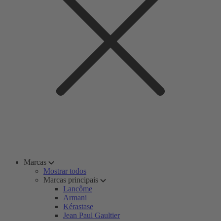
Marcas
Mostrar todos
Marcas principais
Lancôme
Armani
Kérastase
Jean Paul Gaultier