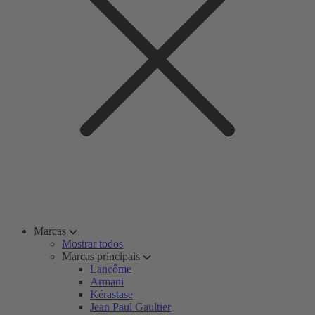
Marcas
Mostrar todos
Marcas principais
Lancôme
Armani
Kérastase
Jean Paul Gaultier