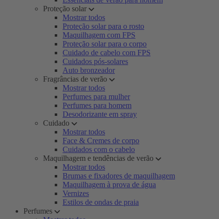
Proteção solar
Mostrar todos
Proteção solar para o rosto
Maquilhagem com FPS
Proteção solar para o corpo
Cuidado de cabelo com FPS
Cuidados pós-solares
Auto bronzeador
Fragrâncias de verão
Mostrar todos
Perfumes para mulher
Perfumes para homem
Desodorizante em spray
Cuidado
Mostrar todos
Face & Cremes de corpo
Cuidados com o cabelo
Maquilhagem e tendências de verão
Mostrar todos
Brumas e fixadores de maquilhagem
Maquilhagem à prova de água
Vernizes
Estilos de ondas de praia
Perfumes