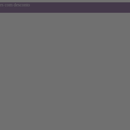
ers com desconto