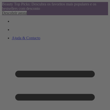
Beauty Top Picks: Descubra os favoritos mais populares e os
bestsellers com desconto
Descobrir agora
Ajuda & Contacto