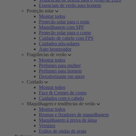
Essenciais de verão para homem
Proteção solar
Mostrar todos
Proteção solar para o rosto
Maquilhagem com SPF
Proteção solar para o corpo
Cuidado de cabelo com FPS
Cuidados pós-solares
Auto bronzeador
Fragrâncias de verão
Mostrar todos
Perfumes para mulher
Perfumes para homem
Desodorizante em spray
Cuidado
Mostrar todos
Face & Cremes de corpo
Cuidados com o cabelo
Maquilhagem e tendências de verão
Mostrar todos
Brumas e fixadores de maquilhagem
Maquilhagem à prova de água
Vernizes
Estilos de ondas de praia