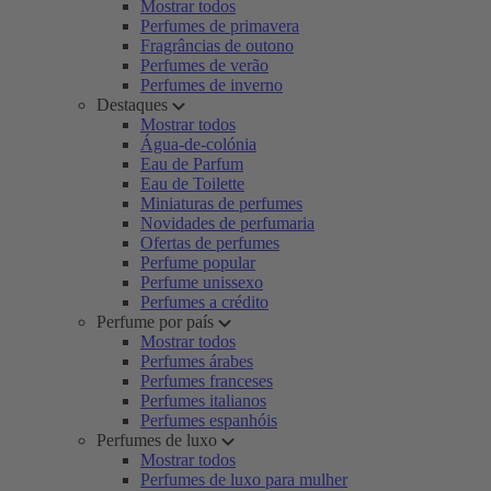
Mostrar todos
Perfumes de primavera
Fragrâncias de outono
Perfumes de verão
Perfumes de inverno
Destaques
Mostrar todos
Água-de-colónia
Eau de Parfum
Eau de Toilette
Miniaturas de perfumes
Novidades de perfumaria
Ofertas de perfumes
Perfume popular
Perfume unissexo
Perfumes a crédito
Perfume por país
Mostrar todos
Perfumes árabes
Perfumes franceses
Perfumes italianos
Perfumes espanhóis
Perfumes de luxo
Mostrar todos
Perfumes de luxo para mulher