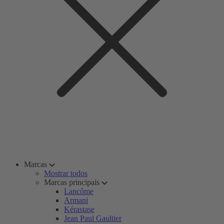
Marcas
Mostrar todos
Marcas principais
Lancôme
Armani
Kérastase
Jean Paul Gaultier