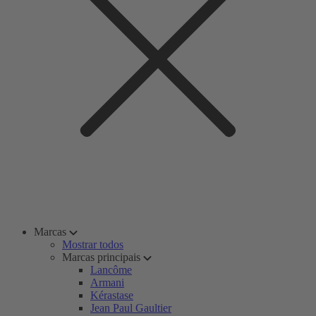
Marcas
Mostrar todos
Marcas principais
Lancôme
Armani
Kérastase
Jean Paul Gaultier