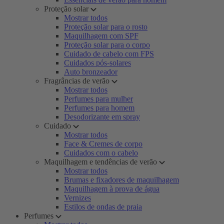
Proteção solar
Mostrar todos
Proteção solar para o rosto
Maquilhagem com SPF
Proteção solar para o corpo
Cuidado de cabelo com FPS
Cuidados pós-solares
Auto bronzeador
Fragrâncias de verão
Mostrar todos
Perfumes para mulher
Perfumes para homem
Desodorizante em spray
Cuidado
Mostrar todos
Face & Cremes de corpo
Cuidados com o cabelo
Maquilhagem e tendências de verão
Mostrar todos
Brumas e fixadores de maquilhagem
Maquilhagem à prova de água
Vernizes
Estilos de ondas de praia
Perfumes