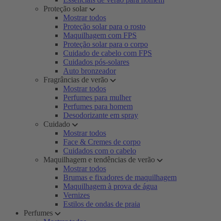
Proteção solar
Mostrar todos
Proteção solar para o rosto
Maquilhagem com FPS
Proteção solar para o corpo
Cuidado de cabelo com FPS
Cuidados pós-solares
Auto bronzeador
Fragrâncias de verão
Mostrar todos
Perfumes para mulher
Perfumes para homem
Desodorizante em spray
Cuidado
Mostrar todos
Face & Cremes de corpo
Cuidados com o cabelo
Maquilhagem e tendências de verão
Mostrar todos
Brumas e fixadores de maquilhagem
Maquilhagem à prova de água
Vernizes
Estilos de ondas de praia
Perfumes