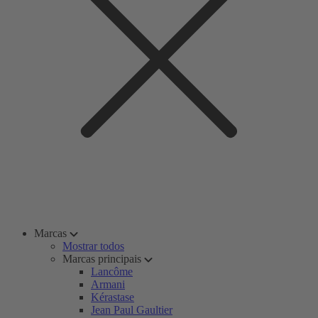
Marcas
Mostrar todos
Marcas principais
Lancôme
Armani
Kérastase
Jean Paul Gaultier