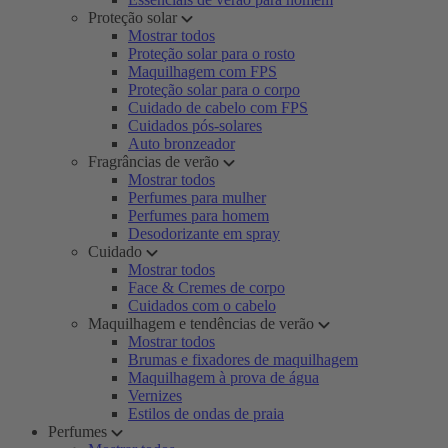
Proteção solar
Mostrar todos
Proteção solar para o rosto
Maquilhagem com FPS
Proteção solar para o corpo
Cuidado de cabelo com FPS
Cuidados pós-solares
Auto bronzeador
Fragrâncias de verão
Mostrar todos
Perfumes para mulher
Perfumes para homem
Desodorizante em spray
Cuidado
Mostrar todos
Face & Cremes de corpo
Cuidados com o cabelo
Maquilhagem e tendências de verão
Mostrar todos
Brumas e fixadores de maquilhagem
Maquilhagem à prova de água
Vernizes
Estilos de ondas de praia
Perfumes