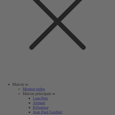
Marcas
Mostrar todos
Marcas principais
Lancôme
Armani
Kérastase
Jean Paul Gaultier