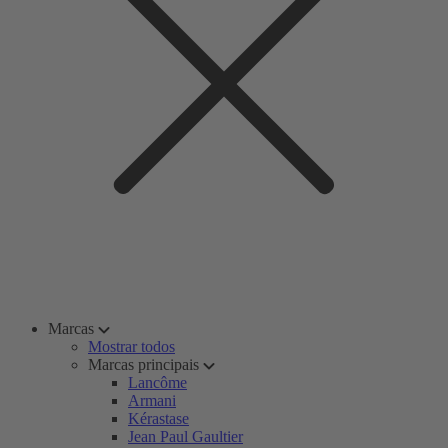
Marcas
Mostrar todos
Marcas principais
Lancôme
Armani
Kérastase
Jean Paul Gaultier