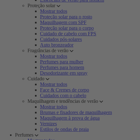
Proteção solar
Mostrar todos
Proteção solar para o rosto
Maquilhagem com SPF
Proteção solar para o corpo
Cuidado de cabelo com FPS
Cuidados pós-solares
Auto bronzeador
Fragrâncias de verão
Mostrar todos
Perfumes para mulher
Perfumes para homem
Desodorizante em spray
Cuidado
Mostrar todos
Face & Cremes de corpo
Cuidados com o cabelo
Maquilhagem e tendências de verão
Mostrar todos
Brumas e fixadores de maquilhagem
Maquilhagem à prova de água
Vernizes
Estilos de ondas de praia
Perfumes