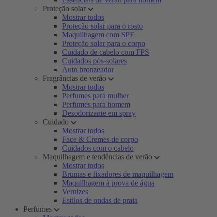
Proteção solar
Mostrar todos
Proteção solar para o rosto
Maquilhagem com SPF
Proteção solar para o corpo
Cuidado de cabelo com FPS
Cuidados pós-solares
Auto bronzeador
Fragrâncias de verão
Mostrar todos
Perfumes para mulher
Perfumes para homem
Desodorizante em spray
Cuidado
Mostrar todos
Face & Cremes de corpo
Cuidados com o cabelo
Maquilhagem e tendências de verão
Mostrar todos
Brumas e fixadores de maquilhagem
Maquilhagem à prova de água
Vernizes
Estilos de ondas de praia
Perfumes