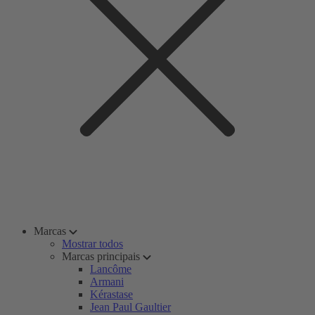
Marcas
Mostrar todos
Marcas principais
Lancôme
Armani
Kérastase
Jean Paul Gaultier