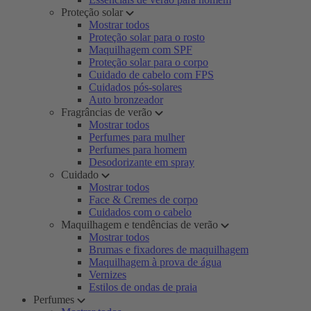
Proteção solar
Mostrar todos
Proteção solar para o rosto
Maquilhagem com SPF
Proteção solar para o corpo
Cuidado de cabelo com FPS
Cuidados pós-solares
Auto bronzeador
Fragrâncias de verão
Mostrar todos
Perfumes para mulher
Perfumes para homem
Desodorizante em spray
Cuidado
Mostrar todos
Face & Cremes de corpo
Cuidados com o cabelo
Maquilhagem e tendências de verão
Mostrar todos
Brumas e fixadores de maquilhagem
Maquilhagem à prova de água
Vernizes
Estilos de ondas de praia
Perfumes