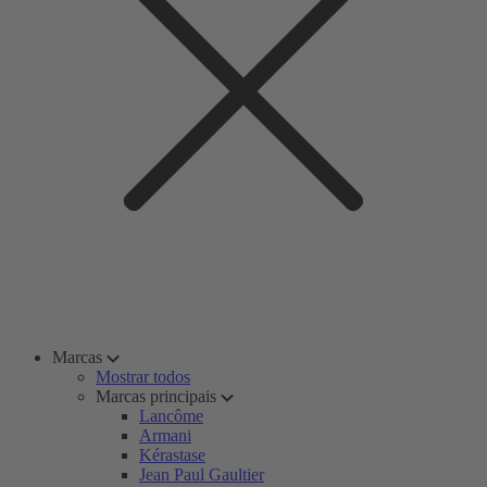
Marcas
Mostrar todos
Marcas principais
Lancôme
Armani
Kérastase
Jean Paul Gaultier