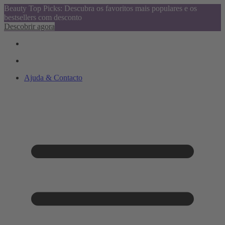
Beauty Top Picks: Descubra os favoritos mais populares e os
bestsellers com desconto
Descobrir agora
Ajuda & Contacto