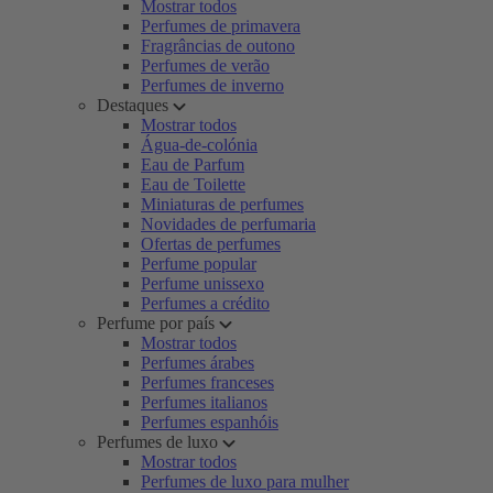
Mostrar todos
Perfumes de primavera
Fragrâncias de outono
Perfumes de verão
Perfumes de inverno
Destaques
Mostrar todos
Água-de-colónia
Eau de Parfum
Eau de Toilette
Miniaturas de perfumes
Novidades de perfumaria
Ofertas de perfumes
Perfume popular
Perfume unissexo
Perfumes a crédito
Perfume por país
Mostrar todos
Perfumes árabes
Perfumes franceses
Perfumes italianos
Perfumes espanhóis
Perfumes de luxo
Mostrar todos
Perfumes de luxo para mulher