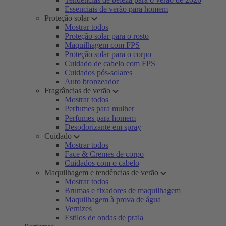
Essenciais de verão para homem
Proteção solar
Mostrar todos
Proteção solar para o rosto
Maquilhagem com FPS
Proteção solar para o corpo
Cuidado de cabelo com FPS
Cuidados pós-solares
Auto bronzeador
Fragrâncias de verão
Mostrar todos
Perfumes para mulher
Perfumes para homem
Desodorizante em spray
Cuidado
Mostrar todos
Face & Cremes de corpo
Cuidados com o cabelo
Maquilhagem e tendências de verão
Mostrar todos
Brumas e fixadores de maquilhagem
Maquilhagem à prova de água
Vernizes
Estilos de ondas de praia