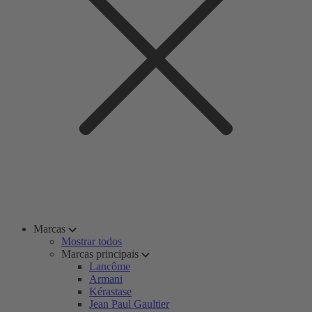
Marcas
Mostrar todos
Marcas principais
Lancôme
Armani
Kérastase
Jean Paul Gaultier