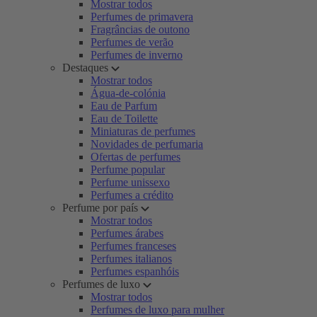
Mostrar todos
Perfumes de primavera
Fragrâncias de outono
Perfumes de verão
Perfumes de inverno
Destaques
Mostrar todos
Água-de-colónia
Eau de Parfum
Eau de Toilette
Miniaturas de perfumes
Novidades de perfumaria
Ofertas de perfumes
Perfume popular
Perfume unissexo
Perfumes a crédito
Perfume por país
Mostrar todos
Perfumes árabes
Perfumes franceses
Perfumes italianos
Perfumes espanhóis
Perfumes de luxo
Mostrar todos
Perfumes de luxo para mulher