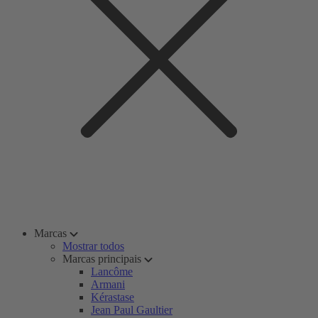
Marcas
Mostrar todos
Marcas principais
Lancôme
Armani
Kérastase
Jean Paul Gaultier