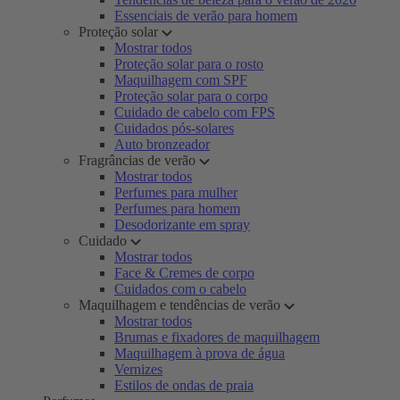
Essenciais de verão para homem
Proteção solar
Mostrar todos
Proteção solar para o rosto
Maquilhagem com SPF
Proteção solar para o corpo
Cuidado de cabelo com FPS
Cuidados pós-solares
Auto bronzeador
Fragrâncias de verão
Mostrar todos
Perfumes para mulher
Perfumes para homem
Desodorizante em spray
Cuidado
Mostrar todos
Face & Cremes de corpo
Cuidados com o cabelo
Maquilhagem e tendências de verão
Mostrar todos
Brumas e fixadores de maquilhagem
Maquilhagem à prova de água
Vernizes
Estilos de ondas de praia